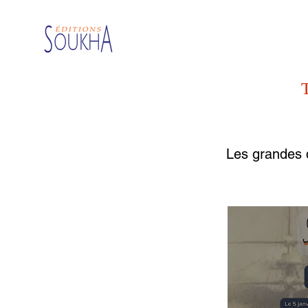
Les grandes d